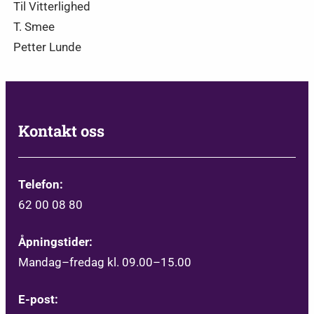
Til Vitterlighed
T. Smee
Petter Lunde
Kontakt oss
Telefon:
62 00 08 80
Åpningstider:
Mandag–fredag kl. 09.00–15.00
E-post: