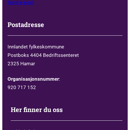
Send e-post
Postadresse
Innlandet fylkeskommune
Postboks 4404 Bedriftssenteret
2325 Hamar
Organisasjonsnummer
:
920 717 152
Her finner du oss