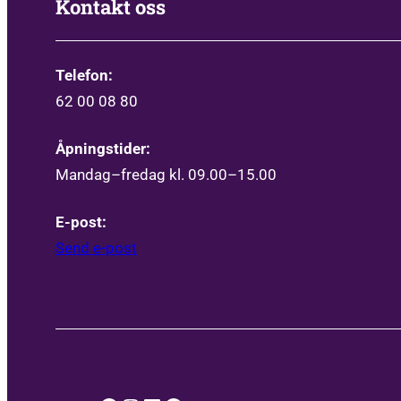
Kontakt oss
Telefon:
62 00 08 80
Åpningstider:
Mandag–fredag kl. 09.00–15.00
E-post:
Send e-post