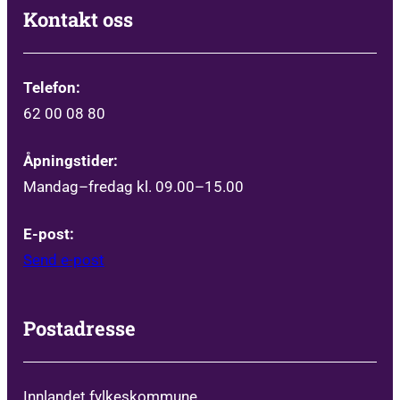
Kontakt oss
Telefon:
62 00 08 80
Åpningstider:
Mandag–fredag kl. 09.00–15.00
E-post:
Send e-post
Postadresse
Innlandet fylkeskommune