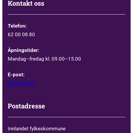
Kontakt oss
Telefon:
62 00 08 80
Åpningstider:
Mandag–fredag kl. 09.00–15.00
E-post:
Send e-post
Postadresse
Innlandet fylkeskommune