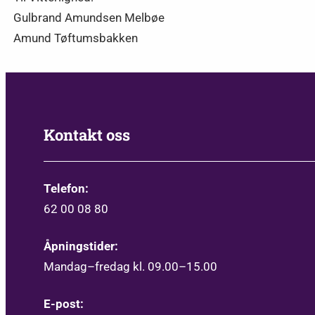
Gulbrand Amundsen Melbøe
Amund Tøftumsbakken
Kontakt oss
Telefon:
62 00 08 80
Åpningstider:
Mandag–fredag kl. 09.00–15.00
E-post: