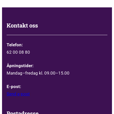
Kontakt oss
Telefon:
62 00 08 80
Åpningstider:
Mandag–fredag kl. 09.00–15.00
E-post:
Send e-post
Postadresse