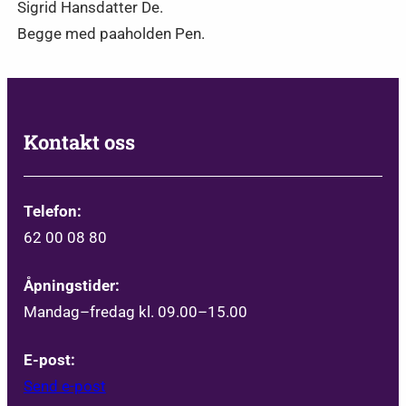
Sigrid Hansdatter De.
Begge med paaholden Pen.
Kontakt oss
Telefon:
62 00 08 80
Åpningstider:
Mandag–fredag kl. 09.00–15.00
E-post:
Send e-post