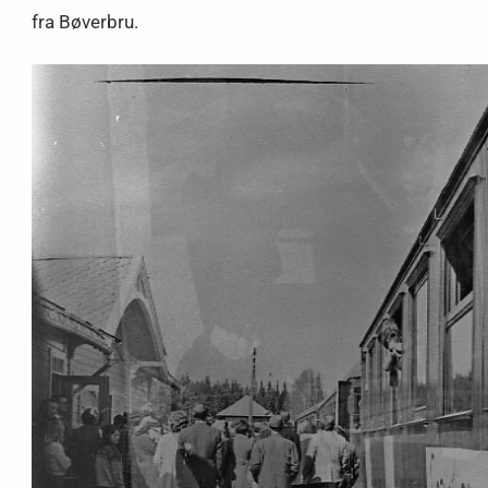
fra Bøverbru.