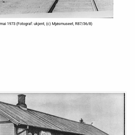
 mai 1973 (Fotograf: ukjent, (c) Mjøsmuseet, R87/36/8)