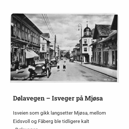
Dølavegen – Isveger på Mjøsa
Isveien som gikk langsetter Mjøsa, mellom
Eidsvoll og Fåberg ble tidligere kalt