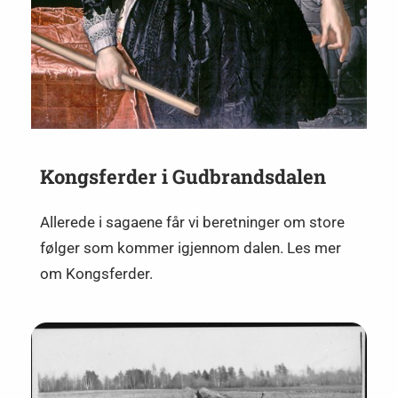
Kongsferder i Gudbrandsdalen
Allerede i sagaene får vi beretninger om store
følger som kommer igjennom dalen. Les mer
om Kongsferder.