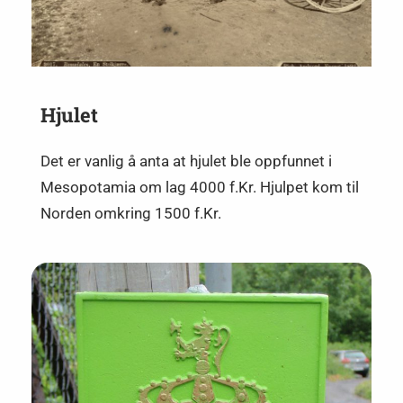
Hjulet
Det er vanlig å anta at hjulet ble oppfunnet i
Mesopotamia om lag 4000 f.Kr. Hjulpet kom til
Norden omkring 1500 f.Kr.