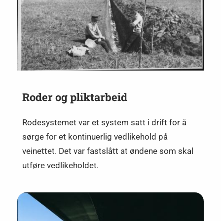
Roder og pliktarbeid
Rodesystemet var et system satt i drift for å
sørge for et kontinuerlig vedlikehold på
veinettet. Det var fastslått at øndene som skal
utføre vedlikeholdet.