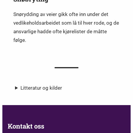
Snørydding av veier gikk ofte inn under det
vedlikeholdsarbeidet som lå til hver rode, og de
ansvarlige hadde ofte kjørelister de måtte
følge.
Litteratur og kilder
Kontakt oss