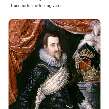
transporten av folk og varer.