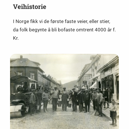
Veihistorie
I Norge fikk vi de første faste veier, eller stier,
da folk begynte å bli bofaste omtrent 4000 år f.
Kr.