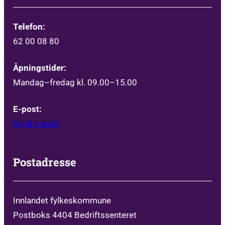
Telefon:
62 00 08 80
Åpningstider:
Mandag–fredag kl. 09.00–15.00
E-post:
Send e-post
Postadresse
Innlandet fylkeskommune
Postboks 4404 Bedriftssenteret