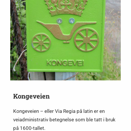
Kongeveien
Kongeveien – eller Via Regia på latin er en
veiadministrativ betegnelse som ble tatt i bruk
på 1600-tallet.