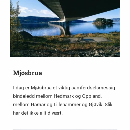
Mjøsbrua
I dag er Mjøsbrua et viktig samferdselsmessig
bindeledd mellom Hedmark og Oppland,
mellom Hamar og Lillehammer og Gjøvik. Slik
har det ikke alltid vært.